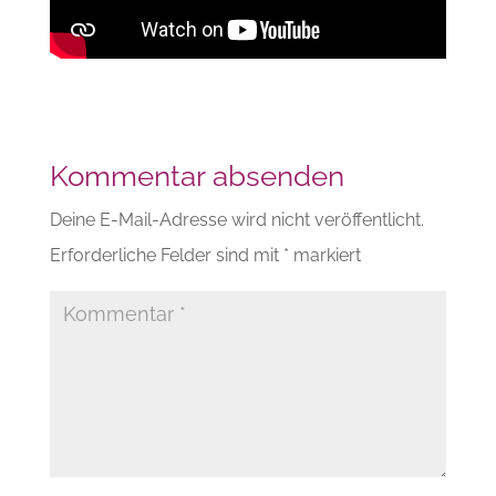
Kommentar absenden
Deine E-Mail-Adresse wird nicht veröffentlicht.
Erforderliche Felder sind mit
*
markiert