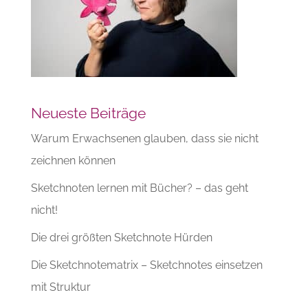
Neueste Beiträge
Warum Erwachsenen glauben, dass sie nicht
zeichnen können
Sketchnoten lernen mit Bücher? – das geht
nicht!
Die drei größten Sketchnote Hürden
Die Sketchnotematrix – Sketchnotes einsetzen
mit Struktur