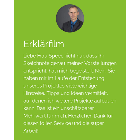
Erklärfilm
Liebe Frau Speer, nicht nur, dass Ihr
Sketchnote genau meinen Vorstellungen
entspricht, hat mich begeistert. Nein, Sie
haben mir im Laufe der Entstehung
unseres Projektes viele wichtige
Hinweise, Tipps und Ideen vermittelt,
auf denen ich weitere Projekte aufbauen
kann. Das ist ein unschätzbarer
Mehrwert für mich. Herzlichen Dank für
diesen tollen Service und die super
Arbeit!