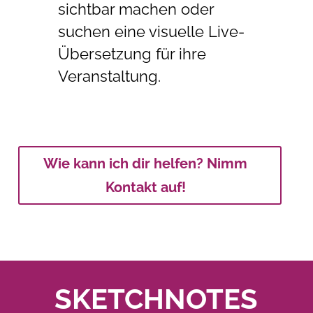
sichtbar machen oder
suchen eine visuelle Live-
Übersetzung für ihre
Veranstaltung.
Wie kann ich dir helfen? Nimm
Kontakt auf!
SKETCHNOTES