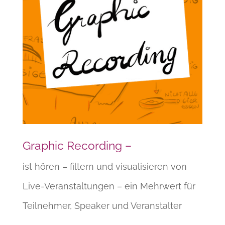
Graphic Recording –
ist hören – filtern und visualisieren von
Live-Veranstaltungen – ein Mehrwert für
Teilnehmer, Speaker und Veranstalter