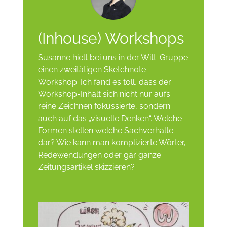
(Inhouse) Workshops
Susanne hielt bei uns in der Witt-Gruppe
einen zweitätigen Sketchnote-
Workshop. Ich fand es toll, dass der
Workshop-Inhalt sich nicht nur aufs
reine Zeichnen fokussierte, sondern
auch auf das „visuelle Denken“. Welche
Formen stellen welche Sachverhalte
dar? Wie kann man komplizierte Wörter,
Redewendungen oder gar ganze
Zeitungsartikel skizzieren?