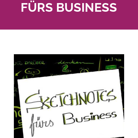
FÜRS BUSINESS