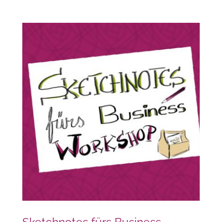
Sketchnotes fürs Business