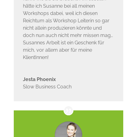
hätte ich Susanne bei all meinen
Workshops dabei, weil ich diesen
Reichtum als Workshop Leiterin so gar
nicht allein produzieren könnte und
doch nun auch nicht mehr missen mag…
Susannes Arbeit ist ein Geschenk für
mich, vor allem aber für meine
KlientInnen!
Jesta Phoenix
Slow Business Coach