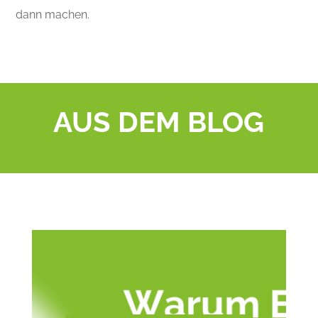
dann machen.
AUS DEM BLOG