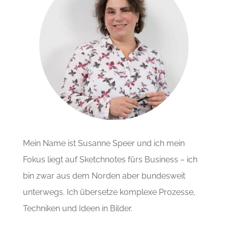
Mein Name ist Susanne Speer und ich mein
Fokus liegt auf Sketchnotes fürs Business – ich
bin zwar aus dem Norden aber bundesweit
unterwegs. Ich übersetze komplexe Prozesse,
Techniken und Ideen in Bilder.