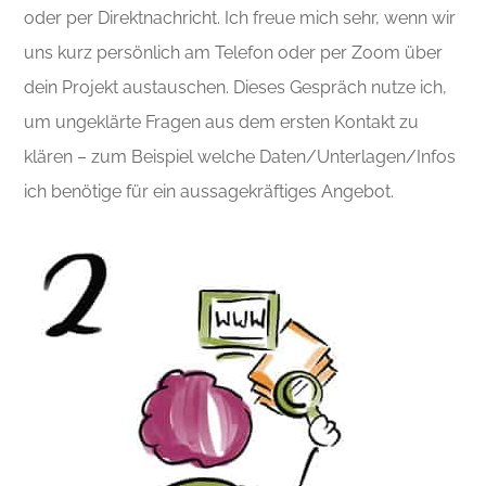
oder per Direktnachricht. Ich freue mich sehr, wenn wir
uns kurz persönlich am Telefon oder per Zoom über
dein Projekt austauschen. Dieses Gespräch nutze ich,
um ungeklärte Fragen aus dem ersten Kontakt zu
klären – zum Beispiel welche Daten/Unterlagen/Infos
ich benötige für ein aussagekräftiges Angebot.