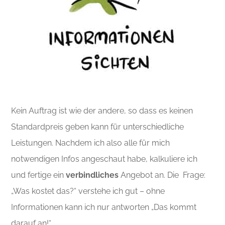
Kein Auftrag ist wie der andere, so dass es keinen
Standardpreis geben kann für unterschiedliche
Leistungen. Nachdem ich also alle für mich
notwendigen Infos angeschaut habe, kalkuliere ich
und fertige ein
verbindliches
Angebot an. Die Frage:
„Was kostet das?“ verstehe ich gut – ohne
Informationen kann ich nur antworten „Das kommt
darauf an!“.