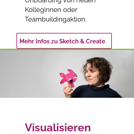
Kolleginnen oder
Teambuildingaktion.
Mehr Infos zu Sketch & Create
Visualisieren