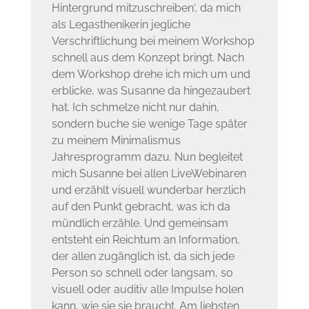
Hintergrund mitzuschreiben‘, da mich
als Legasthenikerin jegliche
Verschriftlichung bei meinem Workshop
schnell aus dem Konzept bringt. Nach
dem Workshop drehe ich mich um und
erblicke, was Susanne da hingezaubert
hat. Ich schmelze nicht nur dahin,
sondern buche sie wenige Tage später
zu meinem Minimalismus
Jahresprogramm dazu. Nun begleitet
mich Susanne bei allen LiveWebinaren
und erzählt visuell wunderbar herzlich
auf den Punkt gebracht, was ich da
mündlich erzähle. Und gemeinsam
entsteht ein Reichtum an Information,
der allen zugänglich ist, da sich jede
Person so schnell oder langsam, so
visuell oder auditiv alle Impulse holen
kann, wie sie sie braucht. Am liebsten