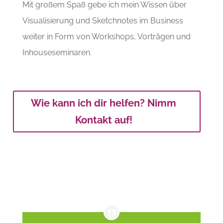
Mit großem Spaß gebe ich mein Wissen über
Visualisierung und Sketchnotes im Business
weiter in Form von Workshops, Vorträgen und
Inhouseseminaren.
Wie kann ich dir helfen? Nimm
Kontakt auf!