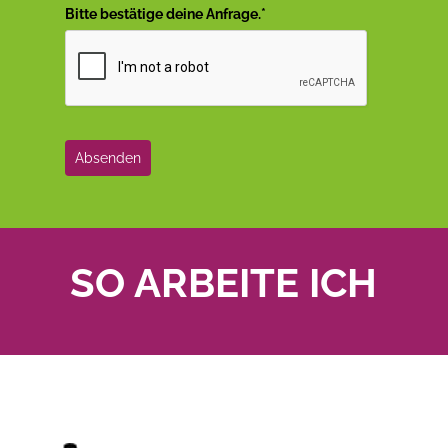
Bitte bestätige deine Anfrage.*
Absenden
SO ARBEITE ICH