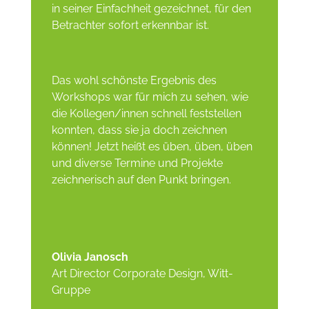
in seiner Einfachheit gezeichnet, für den
Betrachter sofort erkennbar ist.
Das wohl schönste Ergebnis des
Workshops war für mich zu sehen, wie
die Kollegen/innen schnell feststellen
konnten, dass sie ja doch zeichnen
können! Jetzt heißt es üben, üben, üben
und diverse Termine und Projekte
zeichnerisch auf den Punkt bringen.
Olivia Janosch
Art Director Corporate Design
,
Witt-
Gruppe