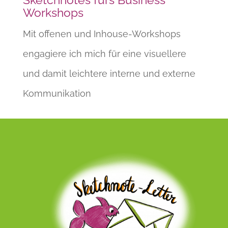
Workshops
Mit offenen und Inhouse-Workshops
engagiere ich mich für eine visuellere
und damit leichtere interne und externe
Kommunikation