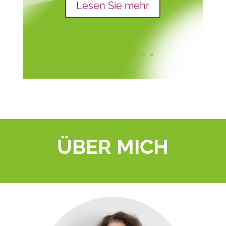
Lesen Sie mehr
ÜBER MICH