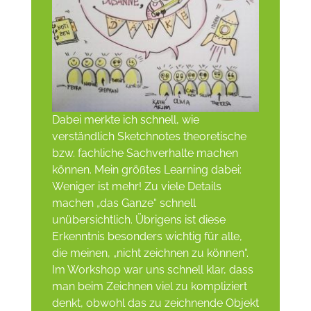
Dabei merkte ich schnell, wie
verständlich Sketchnotes theoretische
bzw. fachliche Sachverhalte machen
können. Mein größtes Learning dabei:
Weniger ist mehr! Zu viele Details
machen „das Ganze“ schnell
unübersichtlich. Übrigens ist diese
Erkenntnis besonders wichtig für alle,
die meinen, „nicht zeichnen zu können“.
Im Workshop war uns schnell klar, dass
man beim Zeichnen viel zu kompliziert
denkt, obwohl das zu zeichnende Objekt