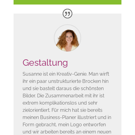
Gestaltung
Susanne ist ein Kreativ-Genie. Man wirft
ihr ein paar unstrukturierte Brocken hin
und sie bastelt daraus die schönsten
Bilder. Die Zusammenarbeit mit ihr ist
extrem komplikationslos und sehr
zielorientiert. Für mich hat sie bereits
meinen Business-Planer illustriert und in
Form gebracht, mein Logo entworfen
und wir arbeiten bereits an einem neuen