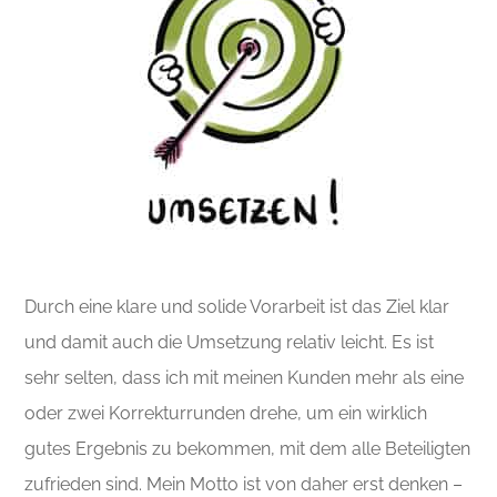
Durch eine klare und solide Vorarbeit ist das Ziel klar
und damit auch die Umsetzung relativ leicht. Es ist
sehr selten, dass ich mit meinen Kunden mehr als eine
oder zwei Korrekturrunden drehe, um ein wirklich
gutes Ergebnis zu bekommen, mit dem alle Beteiligten
zufrieden sind. Mein Motto ist von daher erst denken –