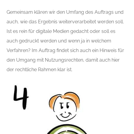
Gemeinsam klären wir den Umfang des Auftrags und
auch, wie das Ergebnis weiterverarbeitet werden soll.
Ist es rein für digitale Medien gedacht oder soll es
auch gedruckt werden und wenn ja in welchem
Verfahren? Im Auftrag findet sich auch ein Hinweis für
den Umgang mit Nutzungsrechten, damit auch hier
der rechtliche Rahmen klar ist.