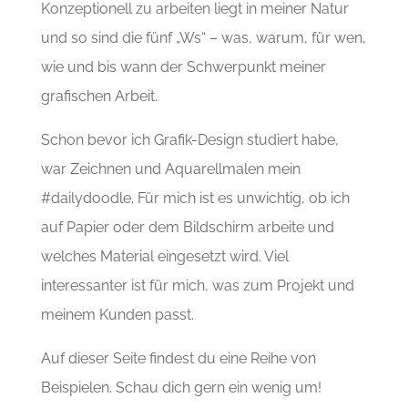
Konzeptionell zu arbeiten liegt in meiner Natur
und so sind die fünf „Ws“ – was, warum, für wen,
wie und bis wann der Schwerpunkt meiner
grafischen Arbeit.
Schon bevor ich Grafik-Design studiert habe,
war Zeichnen und Aquarellmalen mein
#dailydoodle. Für mich ist es unwichtig, ob ich
auf Papier oder dem Bildschirm arbeite und
welches Material eingesetzt wird. Viel
interessanter ist für mich, was zum Projekt und
meinem Kunden passt.
Auf dieser Seite findest du eine Reihe von
Beispielen. Schau dich gern ein wenig um!