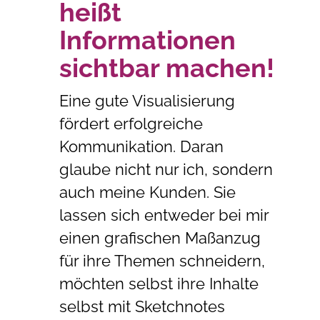
heißt
Informationen
sichtbar machen!
Eine gute Visualisierung
fördert erfolgreiche
Kommunikation. Daran
glaube nicht nur ich, sondern
auch meine Kunden. Sie
lassen sich entweder bei mir
einen grafischen Maßanzug
für ihre Themen schneidern,
möchten selbst ihre Inhalte
selbst mit Sketchnotes