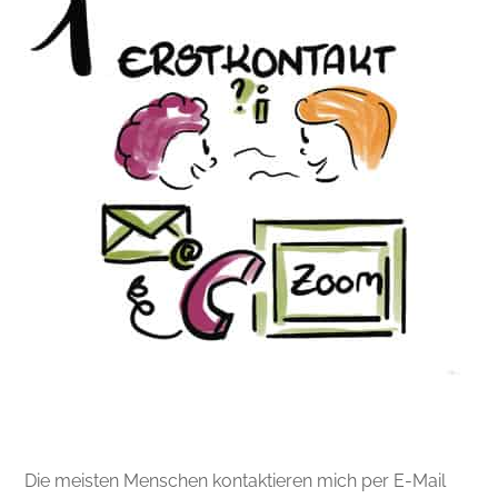
Die meisten Menschen kontaktieren mich per E-Mail